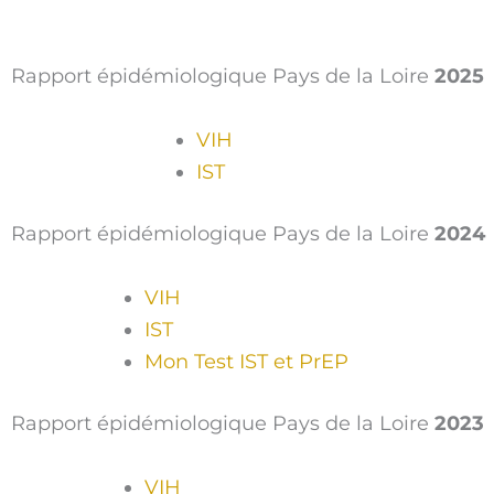
Rapport épidémiologique Pays de la Loire
2025
VIH
IST
Rapport épidémiologique Pays de la Loire
2024
VIH
IST
Mon Test IST et PrEP
Rapport épidémiologique Pays de la Loire
2023
VIH