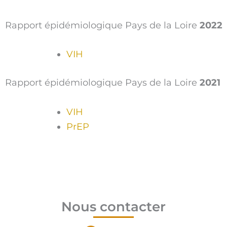
Rapport épidémiologique Pays de la Loire
2022
VIH
Rapport épidémiologique Pays de la Loire
2021
VIH
PrEP
Nous contacter