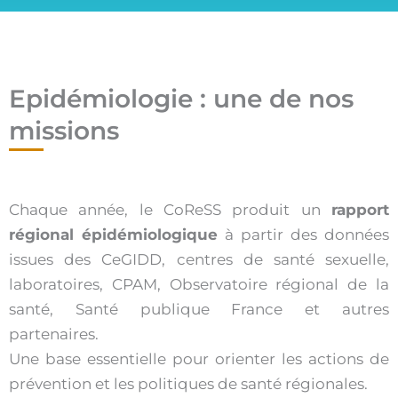
Epidémiologie : une de nos
missions
Chaque année, le CoReSS produit un
rapport
régional épidémiologique
à partir des données
issues des CeGIDD, centres de santé sexuelle,
laboratoires, CPAM, Observatoire régional de la
santé, Santé publique France et autres
partenaires.
Une base essentielle pour orienter les actions de
prévention et les politiques de santé régionales.